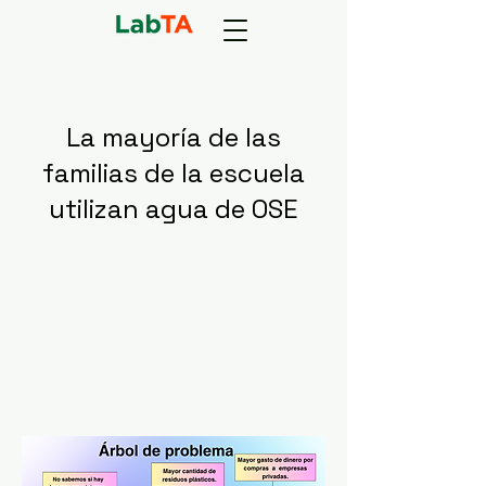
La mayoría de las
familias de la escuela
utilizan agua de OSE