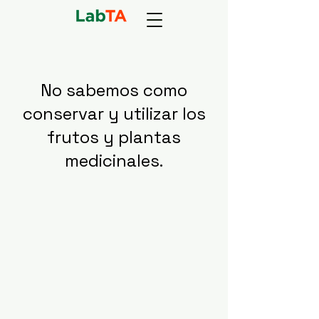
No sabemos como
conservar y utilizar los
frutos y plantas
medicinales.