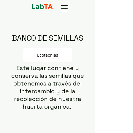
BANCO DE SEMILLAS
Ecotecnias
Este lugar contiene y
conserva las semillas que
obtenemos a través del
intercambio y de la
recolección de nuestra
huerta orgánica.