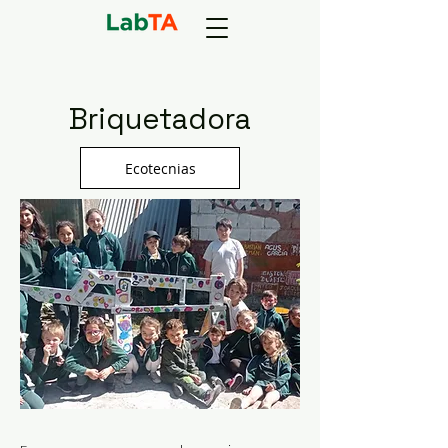
Briquetadora
Ecotecnias