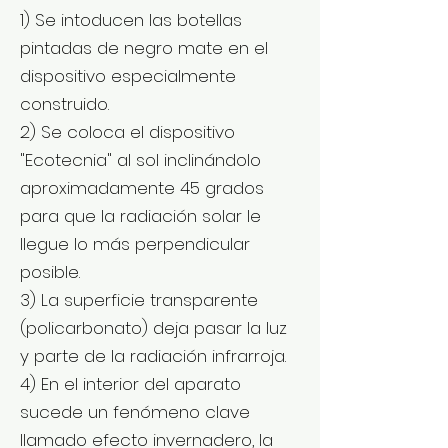
1) Se intoducen las botellas
pintadas de negro mate en el
dispositivo especialmente
construido.
2) Se coloca el dispositivo
"Ecotecnia" al sol inclinándolo
aproximadamente 45 grados
para que la radiación solar le
llegue lo más perpendicular
posible.
3) La superficie transparente
(policarbonato) deja pasar la luz
y parte de la radiación infrarroja.
4) En el interior del aparato
sucede un fenómeno clave
llamado efecto invernadero, la