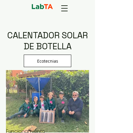
CALENTADOR SOLAR
DE BOTELLA
Ecotecnias
Funcionamiento