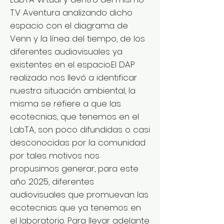
T.V Aventura analizando dicho
espacio con el diagrama de
Venn y la línea del tiempo, de los
diferentes audiovisuales ya
existentes en el espacio.El DAP
realizado nos llevó a identificar
nuestra situación ambiental, la
misma se refiere a que las
ecotecnias, que tenemos en el
LabTA, son poco difundidas o casi
desconocidas por la comunidad
por tales motivos nos
propusimos generar, para este
año 2025, diferentes
audiovisuales que promuevan las
ecotecnias que ya tenemos en
el laboratorio. Para llevar adelante