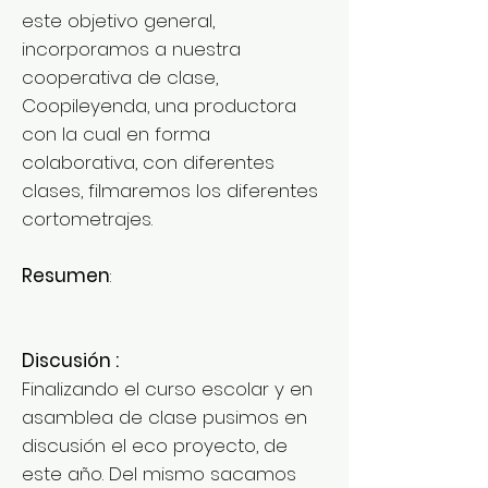
este objetivo general,
incorporamos a nuestra
cooperativa de clase,
Coopileyenda, una productora
con la cual en forma
colaborativa, con diferentes
clases, filmaremos los diferentes
cortometrajes.
Resumen
:
Discusión :
Finalizando el curso escolar y en
asamblea de clase pusimos en
discusión el eco proyecto, de
este año. Del mismo sacamos