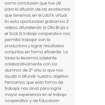
como conclusión que fue útil
para la difusión de las ecotecnias
que tenemos en el LabTA virtual.
En esta oportunidad grabamos 2
videos, difundiendo la Olla Bruja y
el Scat. El trabajo cooperativo nos
permitió trabajar con la
productora y lograr resultados
conjuntos en forma eficiente . La
tarea la llevamos adelante
colaborativamente con los
alumnos de 2º año, lo que nos
ayudó a difundir nuestro objetivo.
Pensamos que esta forma de
trabajar nos sirvió para lograr
mayor experiencia en el trabajo
cooperativo y de Educación