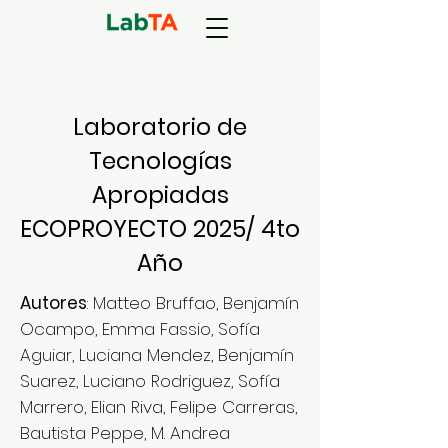
Laboratorio de
Tecnologías
Apropiadas
ECOPROYECTO 2025/ 4to
Año
Autores
: Matteo Bruffao, Benjamín
Ocampo, Emma Fassio, Sofía
Aguiar, Luciana Mendez, Benjamín
Suarez, Luciano Rodriguez, Sofía
Marrero, Elian Riva, Felipe Carreras,
Bautista Peppe, M. Andrea