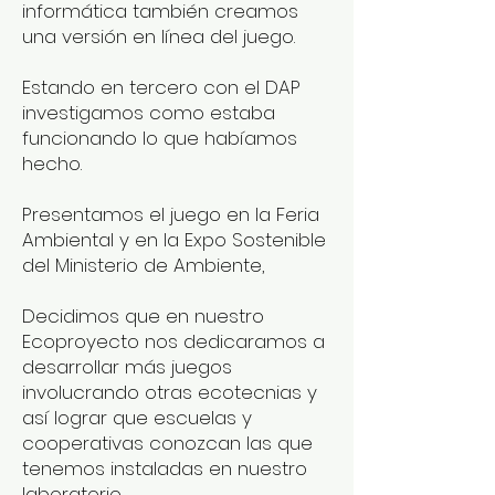
informática también creamos
una versión en línea del juego.
Estando en tercero con el DAP
investigamos como estaba
funcionando lo que habíamos
hecho.
Presentamos el juego en la Feria
Ambiental y en la Expo Sostenible
del Ministerio de Ambiente,
Decidimos que en nuestro
Ecoproyecto nos dedicaramos a
desarrollar más juegos
involucrando otras ecotecnias y
así lograr que escuelas y
cooperativas conozcan las que
tenemos instaladas en nuestro
laboratorio.