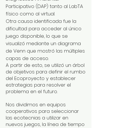
Participativo (DAP) tanto al LabTA
físico como al virtual.
Otra causa identificada fue la
dificultad para acceder al único
juego disponible, lo que se
visualizó mediante un diagrama
de Venn que mostró las múltiples
capas de acceso.
A partir de esto, se utilizó un árbol
de objetivos para definir el rumbo
del Ecoproyecto y establecer
estrategias para resolver el
problema en el futuro.
Nos dividimos en equipos
cooperativos para seleccionar
las ecotecnias a utilizar en
nuevos juegos, la línea de tiempo