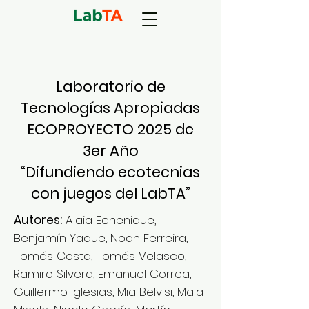
Laboratorio de
Tecnologías Apropiadas
ECOPROYECTO 2025 de
3er Año
“Difundiendo ecotecnias
con juegos del LabTA”
Autores:
Alaia Echenique,
Benjamín Yaque, Noah Ferreira,
Tomás Costa, Tomás Velasco,
Ramiro Silvera, Emanuel Correa,
Guillermo Iglesias, Mia Belvisi, Maia