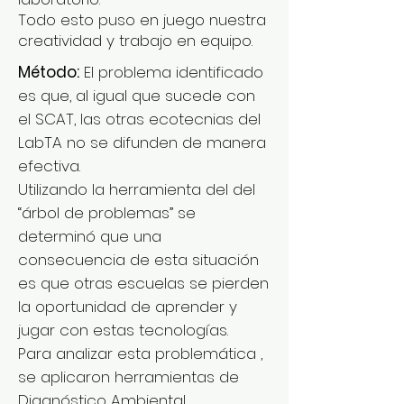
Todo esto puso en juego nuestra
creatividad y trabajo en equipo.
Método:
El problema identificado
es que, al igual que sucede con
el SCAT, las otras ecotecnias del
LabTA no se difunden de manera
efectiva.
Utilizando la herramienta del del
“árbol de problemas” se
determinó que una
consecuencia de esta situación
es que otras escuelas se pierden
la oportunidad de aprender y
jugar con estas tecnologías.
Para analizar esta problemática ,
se aplicaron herramientas de
Diagnóstico Ambiental