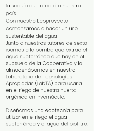
la sequía que afectó a nuestro
país.
Con nuestro Ecoproyecto
comenzamos a hacer un uso
sustentable del agua.
Junto a nuestros tutores de sexto
ibamos a la bomba que extrae el
agua subterránea que hay en el
subsuelo de la Cooperativa y la
almacenábamos en nuestro
Laboratorio de Tecnologías
Apropiadas (LabTA) para usarla
en el riego de nuestra huerta
orgánica en invernáculo.
Diseñamos una ecotecnia para
utilizar en el riego el agua
subterránea y el agua del biofiltro.