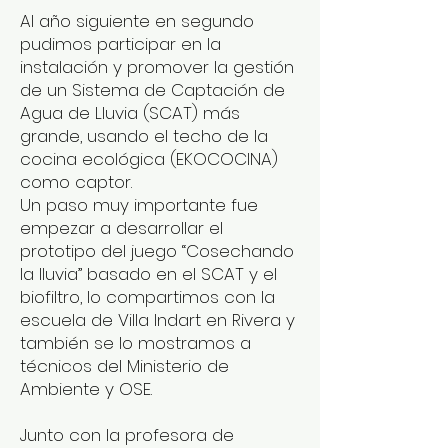
Al año siguiente en segundo
pudimos participar en la
instalación y promover la gestión
de un Sistema de Captación de
Agua de Lluvia (SCAT) más
grande, usando el techo de la
cocina ecológica (EKOCOCINA)
como captor.
Un paso muy importante fue
empezar a desarrollar el
prototipo del juego “Cosechando
la lluvia” basado en el SCAT y el
biofiltro, lo compartimos con la
escuela de Villa Indart en Rivera y
también se lo mostramos a
técnicos del Ministerio de
Ambiente y OSE.
Junto con la profesora de