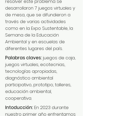
resolver este problema se
desarrollaron 7 juegos virtuales y
de mesa, que se difundieron a
través de varias actividades
como en la Expo Sustentable, la
Semana de la Educación
Ambiental y en escuelas de
diferentes lugares del país.
Palabras claves:
juegos de caja,
juegos virtuales, ecotecnias,
tecnologías apropiadas,
diagnóstico ambiental
participativo, prototipo, talleres,
educación ambiental,
cooperativa.
Intoducción:
En 2023 durante
nuestro primer año enfrentamos