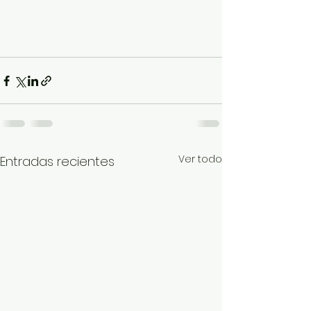
Ver todo
Entradas recientes