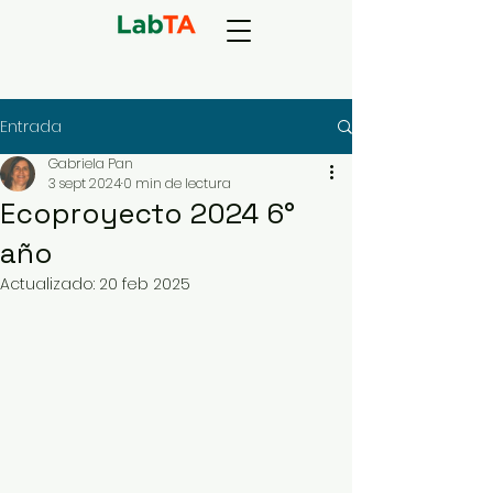
Entrada
Gabriela Pan
3 sept 2024
0 min de lectura
Ecoproyecto 2024 6°
año
Actualizado:
20 feb 2025