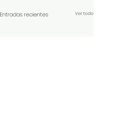
Ver todo
Entradas recientes