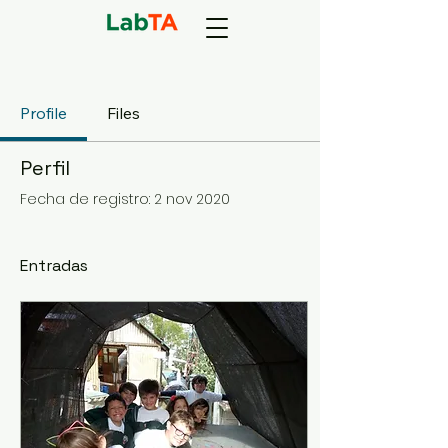
Profile
Files
Perfil
Fecha de registro: 2 nov 2020
Entradas