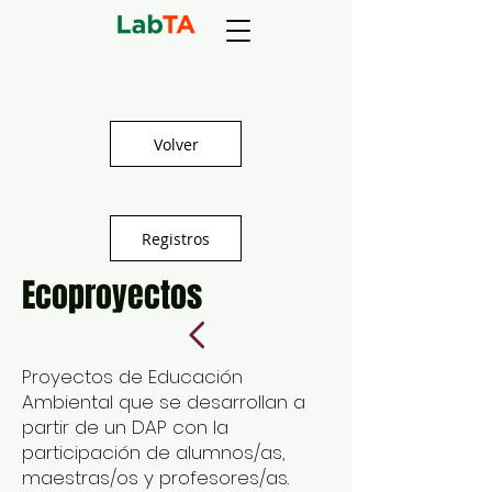
Volver
Registros
Ecoproyectos
Proyectos de Educación
Ambiental que se desarrollan a
partir de un DAP con la
participación de alumnos/as,
maestras/os y profesores/as.