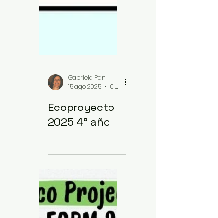
Gabriela Pan